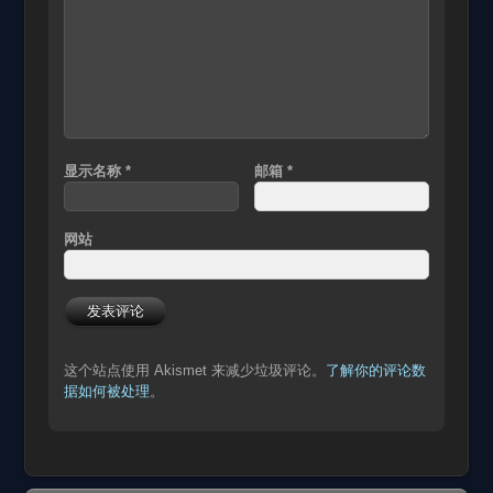
显示名称
*
邮箱
*
网站
这个站点使用 Akismet 来减少垃圾评论。
了解你的评论数
据如何被处理
。