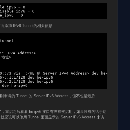
le_ipv6 = 0
isable_ipv6 = 0
e_ipv6 = 0
，在下面添加 IPv6 Tunnel的相关信息
tunnel
er IPv4 Address>
 地址>
00::/3 via ::<HE 的 Server IPv4 Address> dev he-ipv6
6>::1:1/128 dev he-ipv6
6>::2:1/128 dev he-ipv6
 dev he-ipv6
 Tunnel 的 Server IPv6 Address，但不包括最后
重启之后看看 he-ipv6 接口有没有被启用，如果没有的话手动
就应该可以使用 Tunnel 里面显示的 Server IPv6 Address 来访