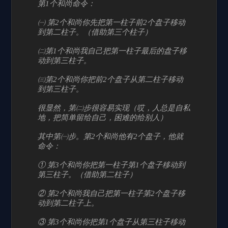
第1个和尚命令：
㈠ 第2个和尚你先把第一柱子前2个盘子移动
到第二柱子。（借助第三个柱子）
㈡第1个和尚我自己把第一柱子最后的盘子移
动到第三柱子。
㈢第2个和尚你把前2个盘子从第二柱子移动
到第三柱子。
很显然，第㈡步很容易实现（哎，人总是自私
地，把简单留给自己，困难的给别人）
其中第㈠步。第2个和尚他有2个盘子，他就
命令：
① 第3个和尚你把第一柱子第1个盘子移动到
第三柱子。（借助第二柱子）
② 第2个和尚我自己把第一柱子第2个盘子移
动到第二柱子上。
③ 第3个和尚你把第1个盘子从第三柱子移动