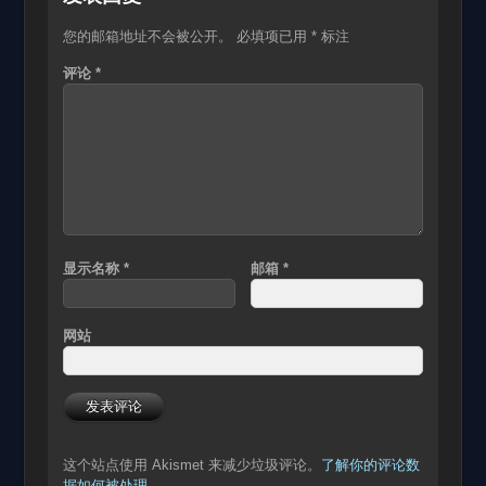
您的邮箱地址不会被公开。
必填项已用
*
标注
评论
*
显示名称
*
邮箱
*
网站
这个站点使用 Akismet 来减少垃圾评论。
了解你的评论数
据如何被处理
。