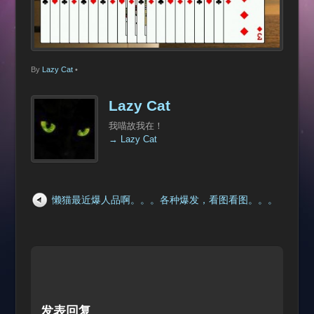
By
Lazy Cat
•
Lazy Cat
我喵故我在！
→ Lazy Cat
懒猫最近爆人品啊。。。各种爆发，看图看图。。。
发表回复