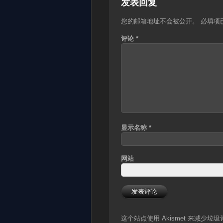
发表回复
您的邮箱地址不会被公开。
必填项
评论
*
显示名称
*
网站
这个站点使用 Akismet 来减少垃