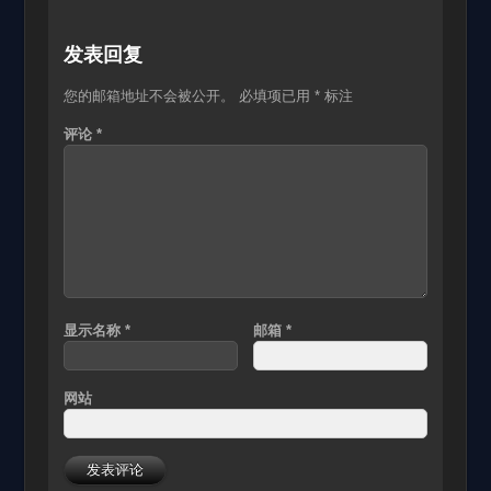
发表回复
您的邮箱地址不会被公开。
必填项已用
*
标注
评论
*
显示名称
*
邮箱
*
网站