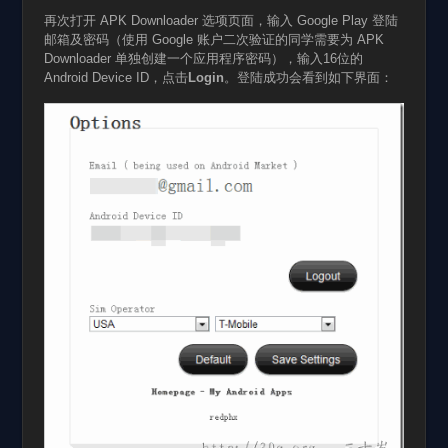
再次打开 APK Downloader 选项页面，输入 Google Play 登陆
邮箱及密码（使用 Google 账户二次验证的同学需要为 APK
Downloader 单独创建一个应用程序密码），输入16位的
Android Device ID，点击
Login
。登陆成功会看到如下界面：