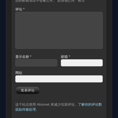
您的邮箱地址不会被公开。
必填项已用
*
标注
评论
*
显示名称
*
邮箱
*
网站
这个站点使用 Akismet 来减少垃圾评论。
了解你的评论数
据如何被处理
。