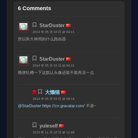
6 Comments
StarDuster
2014 年 05 月 03 日 @ 04:11
所以朱大神用的什么路由器
StarDuster
2014 年 05 月 03 日 @ 04:12
顺便吐槽一下这默认头像还敢不敢再丑一点
大懒猫
2014 年 05 月 03 日 @ 08:14
@StarDuster:
https://cn.gravatar.com/
不谢~
yuleself
2015 年 11 月 10 日 @ 11:49