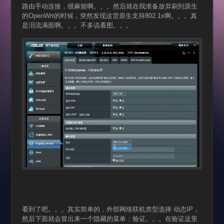
路由手动连接，很麻烦啊。。。然后就在我准备放弃刷到原生
的OpenWrt的时候，突然发现这货原生支持802.1x啊。。。真
是泪流满面啊。。。不多说看图。。。
看到了吧。。。其实简单的，外部网络联机类型选择 动态IP，
然后下面就会冒出来一个隐藏的菜单：验证。。。在验证这里