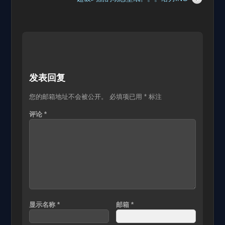
发表回复
您的邮箱地址不会被公开。
必填项已用
*
标注
评论
*
显示名称
*
邮箱
*