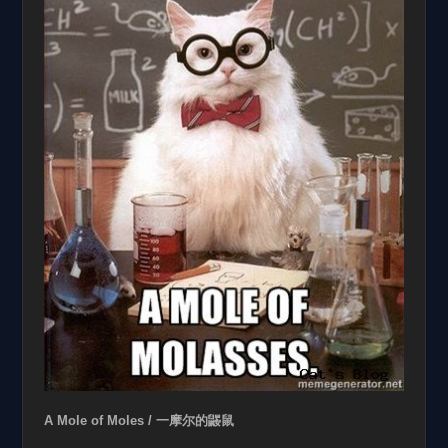
A Mole of Moles / 一摩尔的鼹鼠