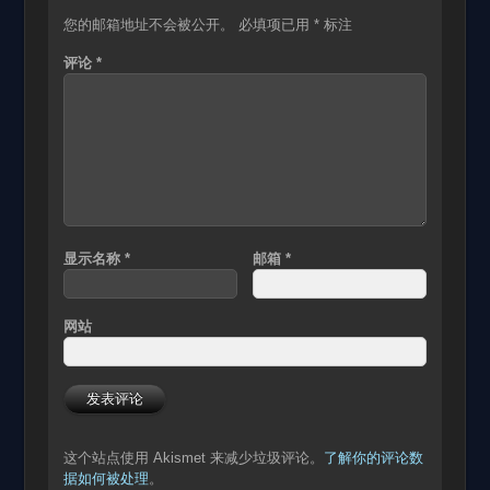
您的邮箱地址不会被公开。
必填项已用
*
标注
评论
*
显示名称
*
邮箱
*
网站
这个站点使用 Akismet 来减少垃圾评论。
了解你的评论数
据如何被处理
。