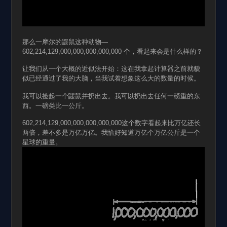
那么一摩尔的鼹鼠这种动物—
602,214,129,000,000,000,000,000 个，看起来会是什么样的？
让我们从一个大概的近似法开始：这在我拿起计算器之前就貌
似已经通过了我的大脑，当我试着想象这么大的数量的时候。
我可以捡起一个鼹鼠并扔出去。我可以扔出去任何一磅重的东
西。一磅类比一公斤。
602,214,129,000,000,000,000,000这个数字看起来比万亿还长
两倍，差不多是万亿万亿。我恰好知道万亿个万亿公斤是一个
星球的重量。