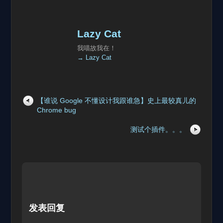
Lazy Cat
我喵故我在！
→ Lazy Cat
【谁说 Google 不懂设计我跟谁急】史上最较真儿的
Chrome bug
测试个插件。。。
发表回复