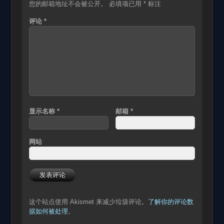
您的邮箱地址不会被公开。
必填项已用
*
标注
评论
*
显示名称
*
邮箱
*
网站
这个站点使用 Akismet 来减少垃圾评论。
了解你的评论数
据如何被处理
。