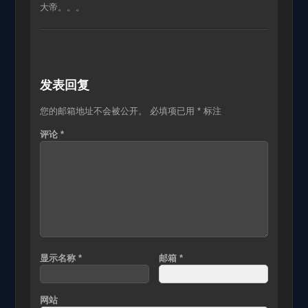
大帝。。。
发表回复
您的邮箱地址不会被公开。
必填项已用
*
标注
评论
*
显示名称
*
邮箱
*
网站