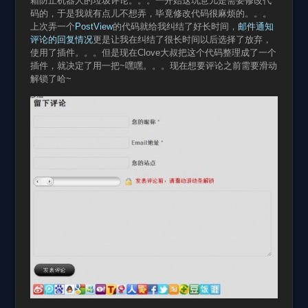
箱防止机器人的垃圾评论。。。一开始这玩意儿是需要修改代
码的，于是我就有点儿不想弄，毕竟修改代码很麻烦的。。。
上次弄一个
PostView
的代码就给我纠结了好长时间，
邮件通知
评论的回复情况
更是让我在纠结了很长时间以后选择了放弃，
使用了插件。。。但是现在Clove大叔把这个代码整理成了一个
插件，就决定了用一把~嘿嘿。。。现在想要评论之前需要滑动
解锁了哈~