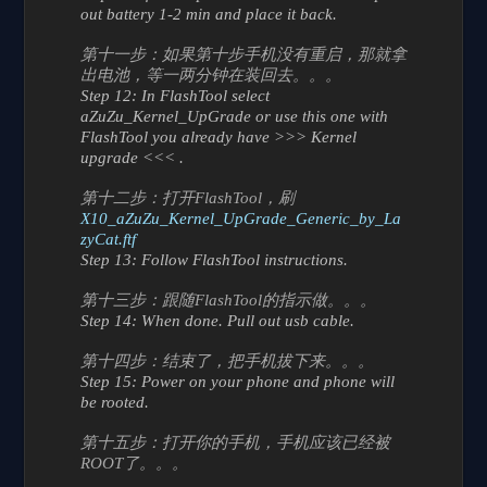
out battery 1-2 min and place it back.
第十一步：如果第十步手机没有重启，那就拿
出电池，等一两分钟在装回去。。。
Step 12: In FlashTool select
aZuZu_Kernel_UpGrade or use this one with
FlashTool you already have >>> Kernel
upgrade <<< .
第十二步：打开FlashTool，刷
X10_aZuZu_Kernel_UpGrade_Generic_by_La
zyCat.ftf
Step 13: Follow FlashTool instructions.
第十三步：跟随FlashTool的指示做。。。
Step 14: When done. Pull out usb cable.
第十四步：结束了，把手机拔下来。。。
Step 15: Power on your phone and phone will
be rooted.
第十五步：打开你的手机，手机应该已经被
ROOT了。。。