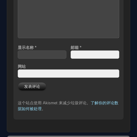
显示名称
*
邮箱
*
网站
这个站点使用 Akismet 来减少垃圾评论。
了解你的评论数
据如何被处理
。